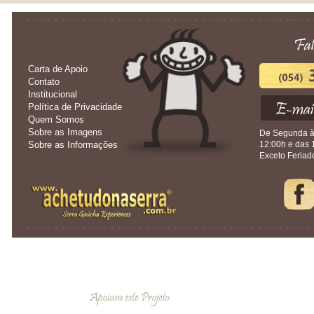
Carta de Apoio
Contato
Institucional
Política de Privacidade
Quem Somos
Sobre as Imagens
De Segunda à 
Sobre as Informações
12:00h e das 
Exceto Feriad