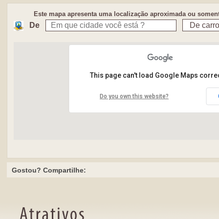
Este mapa apresenta uma localização aproximada ou somente
De
This page can't load Google Maps correc
Do you own this website?
Gostou? Compartilhe: