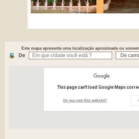
Este mapa apresenta uma localização aproximada ou somente
De
This page can't load Google Maps correc
Do you own this website?