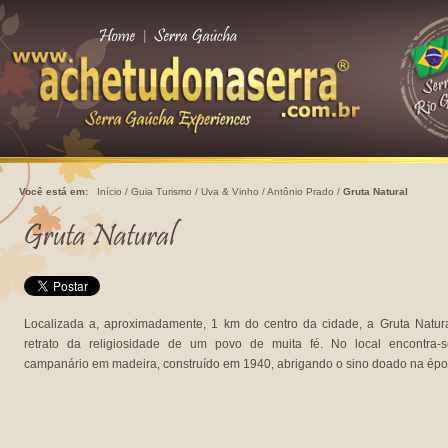
|
Você está em:
Início
/
Guia Turismo
/
Uva & Vinho
/
Antônio Prado
/
Gruta Natural
Localizada a, aproximadamente, 1 km do centro da cidade, a Gruta Natur
retrato da religiosidade de um povo de muita fé. No local encontra-
campanário em madeira, construído em 1940, abrigando o sino doado na épo