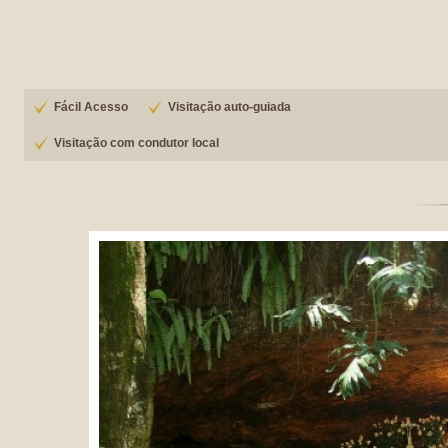
Fácil Acesso
Visitação auto-guiada
Visitação com condutor local