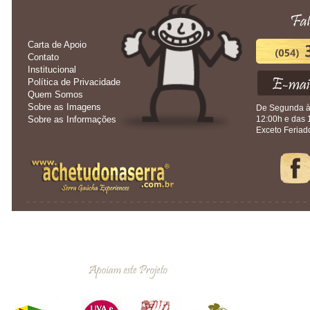
Carta de Apoio
Contato
Institucional
Política de Privacidade
Quem Somos
Sobre as Imagens
De Segunda à 
Sobre as Informações
12:00h e das 
Exceto Feriad