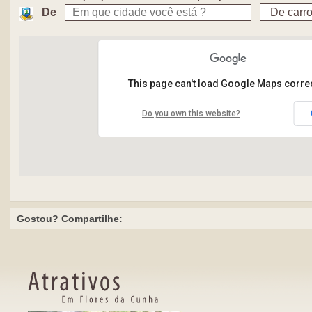
De
This page can't load Google Maps correc
Do you own this website?
Gostou? Compartilhe:
s