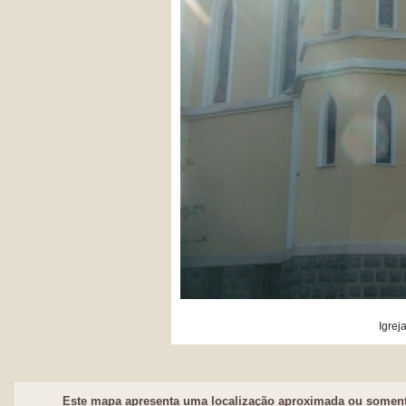
Igrej
Este mapa apresenta uma localização aproximada ou somente