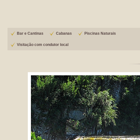
Bar e Cantinas
Cabanas
Piscinas Naturais
Visitação com condutor local