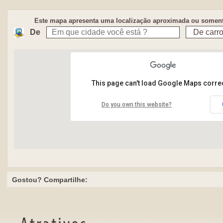
Este mapa apresenta uma localização aproximada ou somente
De
This page can't load Google Maps correc
Do you own this website?
Gostou? Compartilhe: