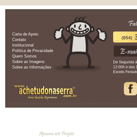
Carta de Apoio
Contato
Institucional
Política de Privacidade
Quem Somos
Sobre as Imagens
De Segunda à 
Sobre as Informações
12:00h e das 
Exceto Feriad