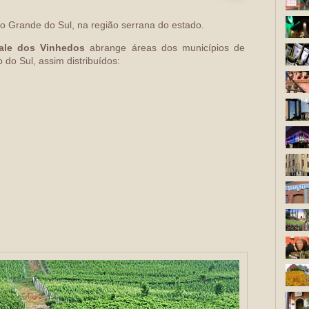
io Grande do Sul, na região serrana do estado.
ale dos Vinhedos
abrange áreas dos municípios de
 do Sul, assim distribuídos: