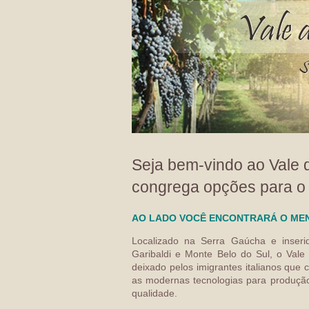
Seja bem-vindo ao Vale 
congrega opções para o 
AO LADO VOCÊ ENCONTRARÁ O MEN
Localizado na Serra Gaúcha e inseri
Garibaldi e Monte Belo do Sul, o Vale 
deixado pelos imigrantes italianos qu
as modernas tecnologias para produção d
qualidade.