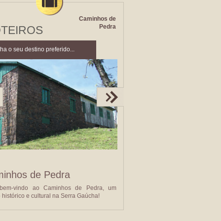
Caminhos de
Pedra
TEIROS
ha o seu destino preferido...
inhos de Pedra
 bem-vindo ao Caminhos de Pedra, um
o histórico e cultural na Serra Gaúcha!