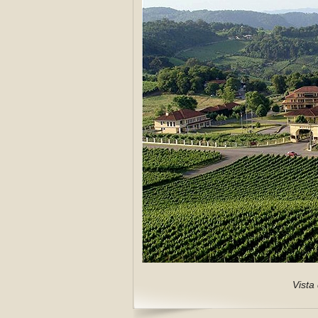
Vista