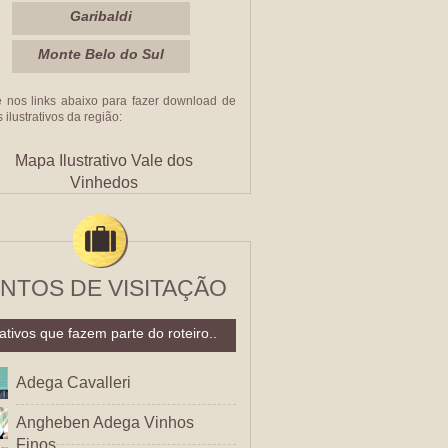
Garibaldi
Monte Belo do Sul
e nos links abaixo para fazer download de
ilustrativos da região:
Mapa Ilustrativo Vale dos
Vinhedos
NTOS DE VISITAÇÃO
ativos que fazem parte do roteiro..
Adega Cavalleri
Angheben Adega Vinhos
Finos