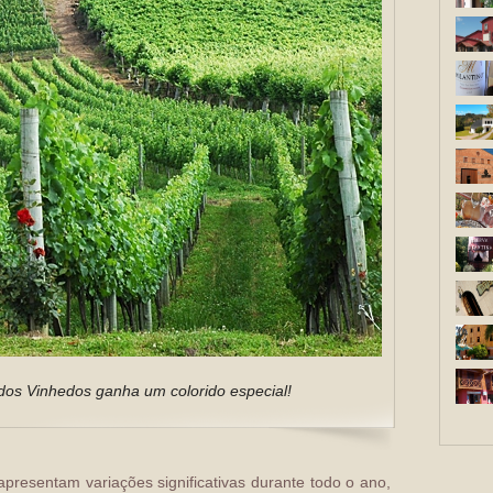
dos Vinhedos ganha um colorido especial!
presentam variações significativas durante todo o ano,