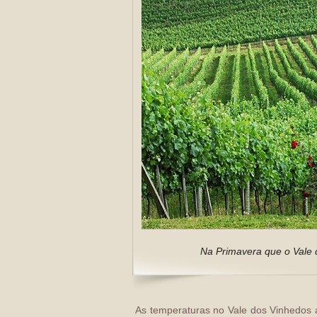
Na Primavera que o Vale 
As temperaturas no Vale dos Vinhedos a